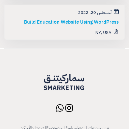
أغسطس 20, 2022
Build Education Website Using WordPress
NY, USA
من نحن
تواصل معنا
سياسة الخصوصية
الشروط والأحكام