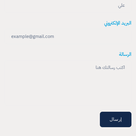
البريد الإلكتروني
الرسالة