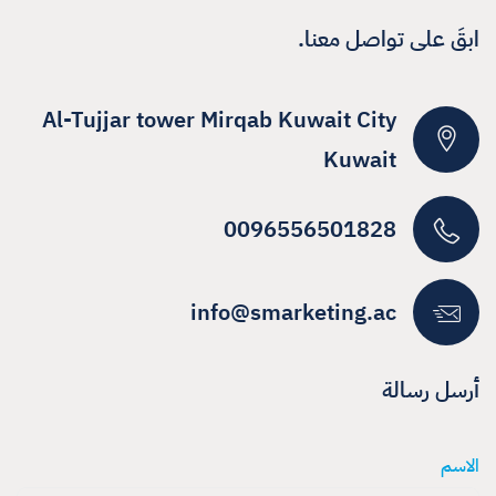
ابقَ على تواصل معنا.
Al-Tujjar tower Mirqab Kuwait City
Kuwait
0096556501828
info@smarketing.ac
أرسل رسالة
الاسم