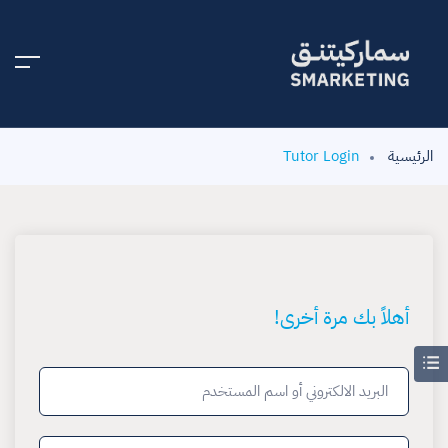
الرئيسية
Tutor Login
أهلاً بك مرة أخرى!