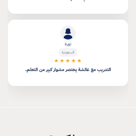
نورة
السعودية
★★★★★
التدريب مع عائشة يختصر مشوار كبير من التعلم.