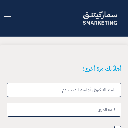
أهلاً بك مرة أخرى!