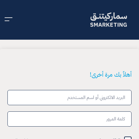
أهلاً بك مرة أخرى!