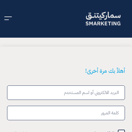
أهلاً بك مرة أخرى!