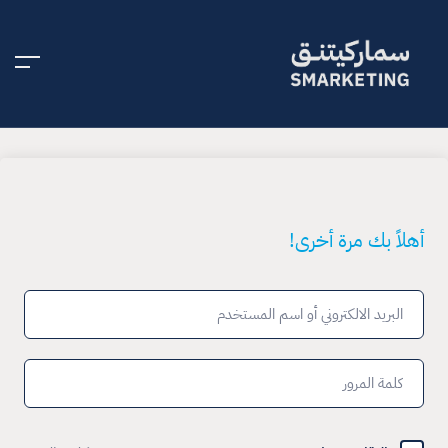
أهلاً بك مرة أخرى!