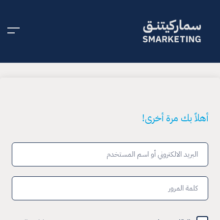
أهلاً بك مرة أخرى!