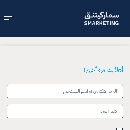
أهلاً بك مرة أخرى!