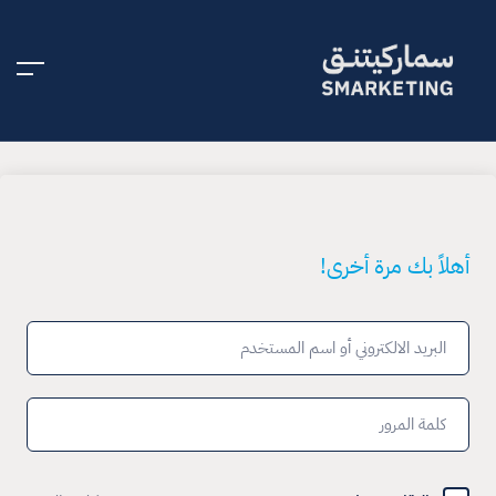
أهلاً بك مرة أخرى!