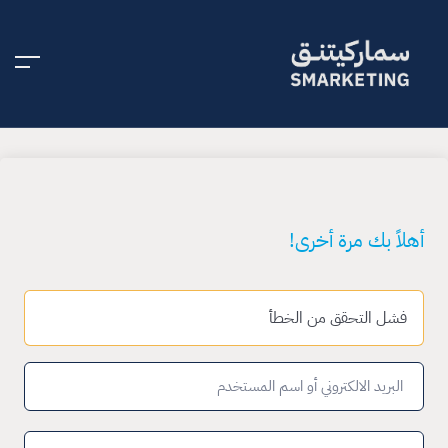
أهلاً بك مرة أخرى!
فشل التحقق من الخطأ