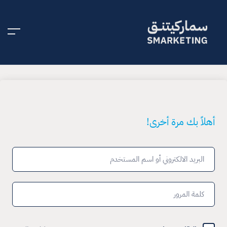
أهلاً بك مرة أخرى!