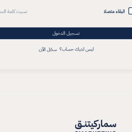
البقاء متصلا
نسيت كلمة السر
تسجيل الدخول
ليس لديك حساب؟
سجّل الآن