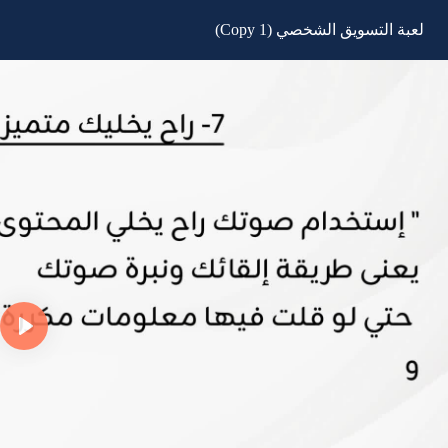
لعبة التسويق الشخصي (Copy 1)