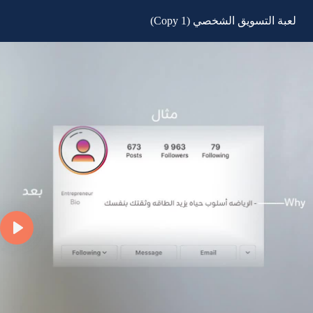
لعبة التسويق الشخصي (Copy 1)