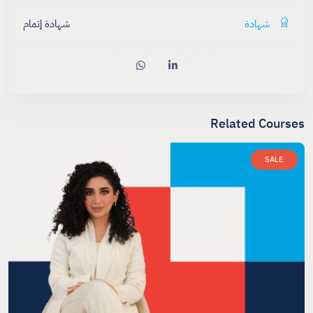
شهادة
شهادة إتمام
Related Courses
SALE