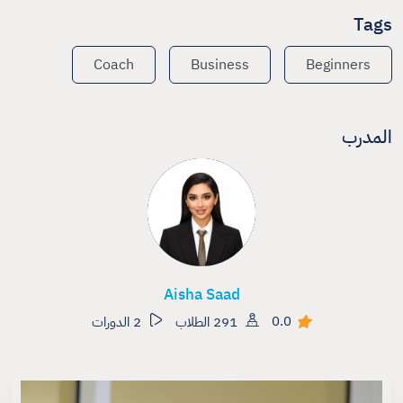
Tags
Coach
Business
Beginners
المدرب
Aisha Saad
0.0
291 الطلاب
2 الدورات