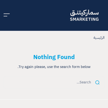
الرئيسية
Nothing Found
Try again please, use the search form below.