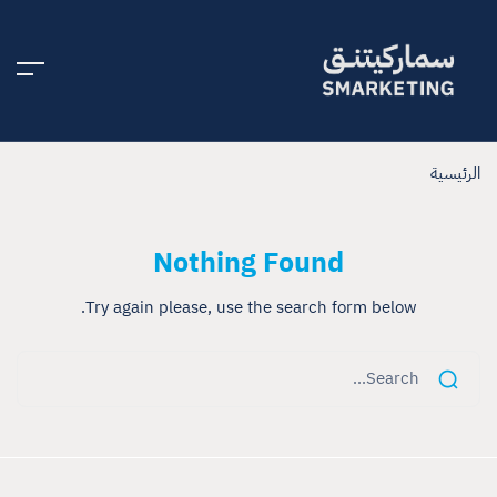
الرئيسية
Nothing Found
Try again please, use the search form below.