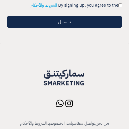
By signing up, you agree to the
الشروط والأحكام
تسجيل
من نحن
تواصل معنا
سياسة الخصوصية
الشروط والأحكام