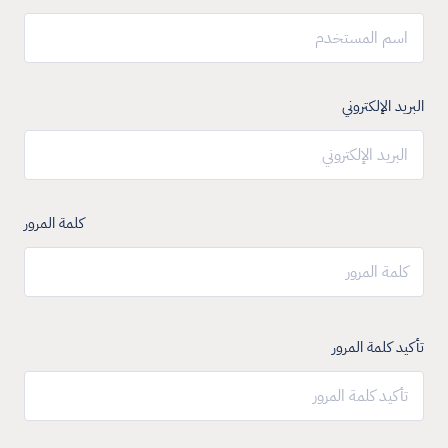
البريد الإلكتروني
كلمة المرور
تأكيد كلمة المرور