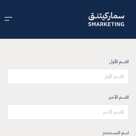
الاسم الأول
الاسم الأخير
اسم المستخدم