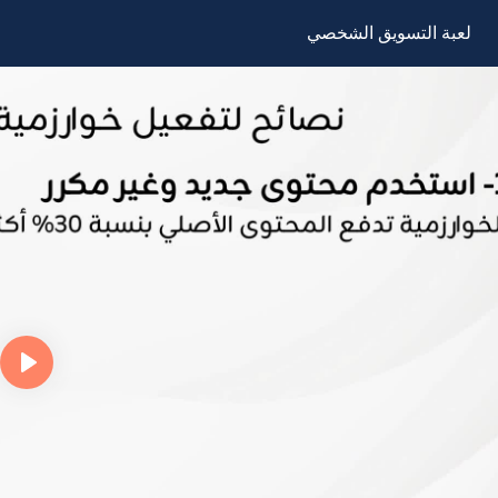
لعبة التسويق الشخصي