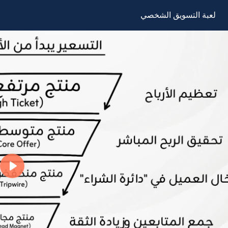
لعبة التسويق الشخصي