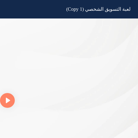
لعبة التسويق الشخصي (Copy 1)